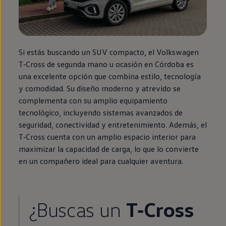
Si estás buscando un SUV compacto, el
Volkswagen
T‑Cross
de
segunda
mano u ocasión
en
Córdoba es
una excelente opción que combina estilo, tecnología
y comodidad. Su diseño moderno y atrevido se
complementa con su amplio
equipamiento
tecnológico, incluyendo sistemas avanzados de
seguridad, conectividad y entretenimiento. Además, el
T‑Cross
cuenta con un amplio espacio interior para
maximizar la capacidad de carga, lo que lo convierte
en
un compañero ideal para cualquier
aventura
.
¿Buscas un
T‑Cross