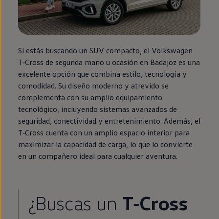
Si estás buscando un SUV compacto, el
Volkswagen
T‑Cross
de
segunda
mano u ocasión
en
Badajoz es una
excelente opción que combina estilo, tecnología y
comodidad. Su diseño moderno y atrevido se
complementa con su amplio
equipamiento
tecnológico, incluyendo sistemas avanzados de
seguridad, conectividad y entretenimiento. Además, el
T‑Cross
cuenta con un amplio espacio interior para
maximizar la capacidad de carga, lo que lo convierte
en
un compañero ideal para cualquier
aventura
.
¿Buscas un
T‑Cross