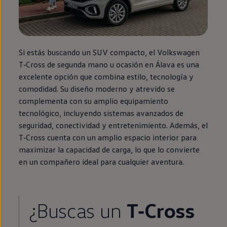
Si estás buscando un SUV compacto, el
Volkswagen
T‑Cross
de
segunda
mano u ocasión
en
Álava es una
excelente opción que combina estilo, tecnología y
comodidad. Su diseño moderno y atrevido se
complementa con su amplio
equipamiento
tecnológico, incluyendo sistemas avanzados de
seguridad, conectividad y entretenimiento. Además, el
T‑Cross
cuenta con un amplio espacio interior para
maximizar la capacidad de carga, lo que lo convierte
en
un compañero ideal para cualquier
aventura
.
¿Buscas un
T‑Cross