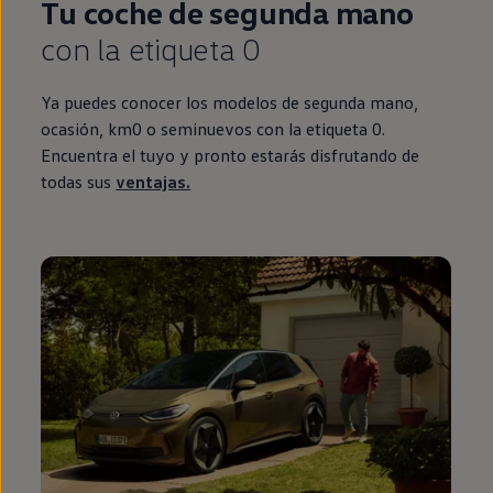
Tu
coche
de
segunda
mano
con la etiqueta 0
Ya puedes conocer los modelos de
segunda
mano,
ocasión, km0 o
seminuevos
con la etiqueta 0.
Encuentra el tuyo y pronto estarás disfrutando de
todas sus
ventajas.