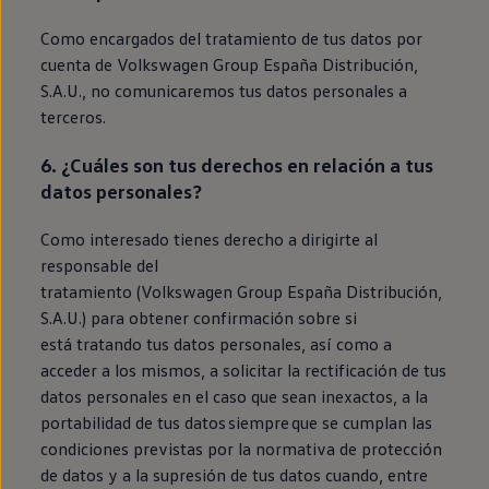
Como encargados del tratamiento de tus datos por
cuenta de
Volkswagen
Group España Distribución,
S.A.U., no comunicaremos tus datos personales a
terceros.
6. ¿Cuáles son tus derechos
en
relación a tus
datos personales?
Como interesado tienes derecho a dirigirte al
responsable del
tratamiento
(
Volkswagen
Group España Distribución,
S.A.U.) para obtener confirmación sobre si
está tratando tus datos personales, así como a
acceder a los mismos, a solicitar la rectificación de tus
datos personales
en
el caso que sean inexactos, a la
portabilidad de tus datos
siempre
que se cumplan las
condiciones previstas por la normativa de protección
de datos y a la supresión de tus datos cuando, entre