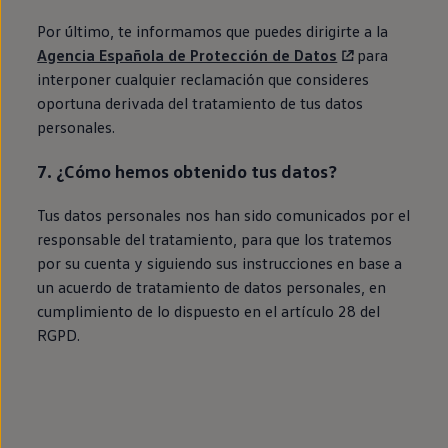
Por último, te informamos que puedes dirigirte a la
Agencia Española de Protección de Datos
para
interponer cualquier reclamación que consideres
oportuna derivada del tratamiento de tus datos
personales.
7. ¿Cómo hemos obtenido tus datos?
Tus datos personales nos han sido comunicados por el
responsable del tratamiento, para que los tratemos
por su cuenta y siguiendo sus instrucciones
en
base a
un acuerdo de tratamiento de datos personales,
en
cumplimiento de lo dispuesto
en
el artículo 28 del
RGPD.