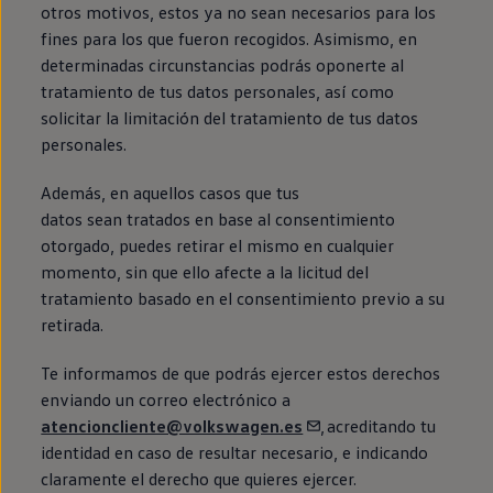
otros motivos, estos ya no sean necesarios para los
fines para los que fueron recogidos. Asimismo,
en
determinadas circunstancias podrás oponerte al
tratamiento de tus datos personales, así como
solicitar la limitación del tratamiento de tus datos
personales.
Además,
en
aquellos casos que tus
datos sean tratados
en
base al consentimiento
otorgado, puedes retirar el mismo
en
cualquier
momento, sin que ello afecte a la licitud del
tratamiento basado
en
el consentimiento previo a su
retirada.
Te informamos de que podrás ejercer estos derechos
enviando un correo electrónico a
atencioncliente@volkswagen.es
, acreditando tu
identidad
en
caso de resultar necesario, e indicando
claramente el derecho que quieres ejercer.