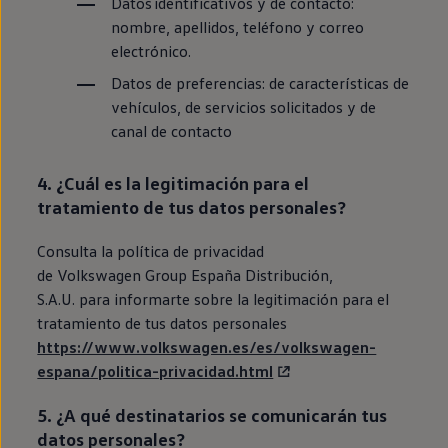
Datos identificativos y de contacto:
nombre, apellidos, teléfono y correo
electrónico.
Datos de preferencias: de características de
vehículos, de servicios solicitados y de
canal de contacto
4. ¿Cuál es la legitimación para el
tratamiento de tus datos personales?
Consulta la política de privacidad
de
Volkswagen
Group España Distribución,
S.A.U. para informarte sobre la legitimación para el
tratamiento de tus datos personales
https://www.volkswagen.es/es/volkswagen-
espana/politica-privacidad.html
5. ¿A qué destinatarios se comunicarán tus
datos personales?