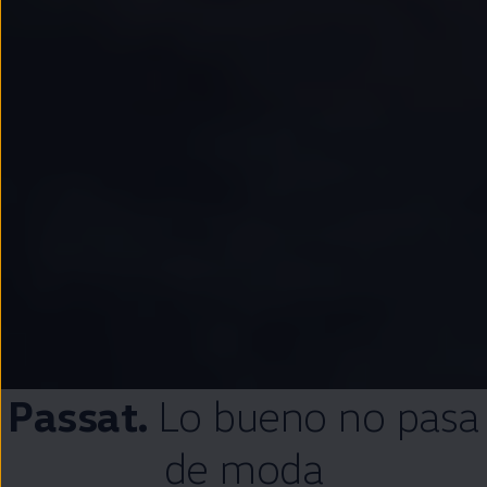
Passat
.
Lo bueno no pasa
de moda