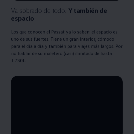
Va sobrado de todo.
Y también de
espacio
Los que conocen el
Passat
ya lo saben: el espacio es
uno de sus fuertes. Tiene un gran interior, cómodo
para el día a día y también para viajes más largos. Por
no hablar de su maletero (casi) ilimitado de hasta
1.780L.
--:--