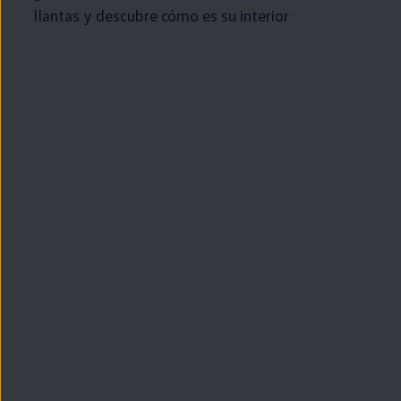
llantas y descubre cómo es su interior