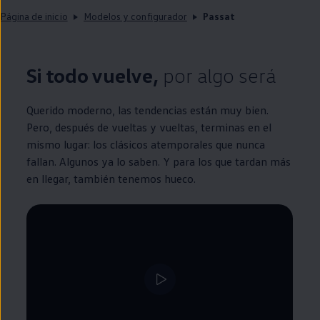
Página de inicio
Modelos y configurador
Passat
Si todo vuelve,
por algo será
Querido moderno, las tendencias están muy bien.
Pero, después de vueltas y vueltas, terminas
en
el
mismo lugar: los clásicos atemporales que nunca
fallan. Algunos ya lo saben. Y para los que tardan más
en
llegar, también tenemos hueco.