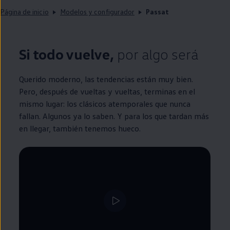
Página de inicio
Modelos y configurador
Passat
Si todo vuelve,
por algo será
Querido moderno, las tendencias están muy bien.
Pero, después de vueltas y vueltas, terminas
en
el
mismo lugar: los clásicos atemporales que nunca
fallan. Algunos ya lo saben. Y para los que tardan más
en
llegar, también tenemos hueco.