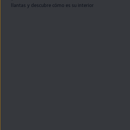
llantas y descubre cómo es su interior