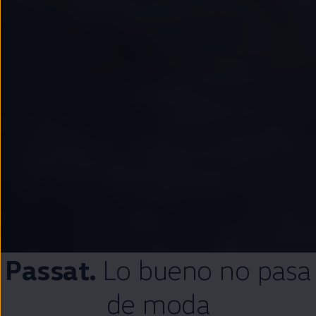
Passat
.
Lo bueno no pasa
de moda