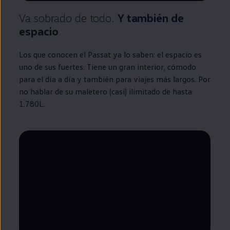
Va sobrado de todo.
Y también de
espacio
Los que conocen el
Passat
ya lo saben: el espacio es
uno de sus fuertes. Tiene un gran interior, cómodo
para el día a día y también para viajes más largos. Por
no hablar de su maletero (casi) ilimitado de hasta
1.780L.
--:--