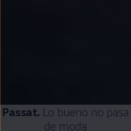
Passat
.
Lo bueno no pasa
de moda