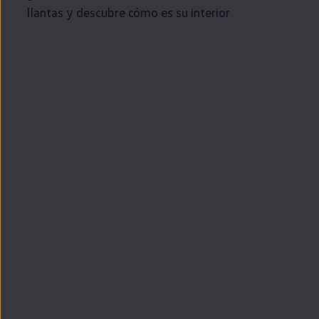
llantas y descubre cómo es su interior