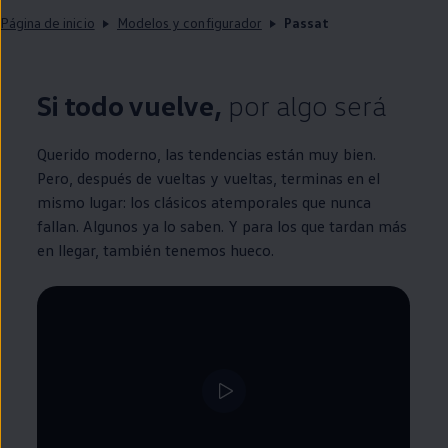
Página de inicio
Modelos y configurador
Passat
Si todo vuelve,
por algo será
Querido moderno, las tendencias están muy bien.
Pero, después de vueltas y vueltas, terminas
en
el
mismo lugar: los clásicos atemporales que nunca
fallan. Algunos ya lo saben. Y para los que tardan más
en
llegar, también tenemos hueco.