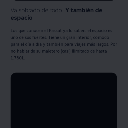
Va sobrado de todo.
Y también de
espacio
Los que conocen el
Passat
ya lo saben: el espacio es
uno de sus fuertes. Tiene un gran interior, cómodo
para el día a día y también para viajes más largos. Por
no hablar de su maletero (casi) ilimitado de hasta
1.780L.
--:--