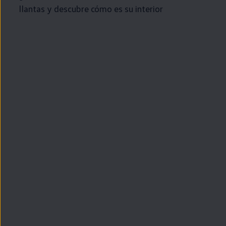
llantas y descubre cómo es su interior