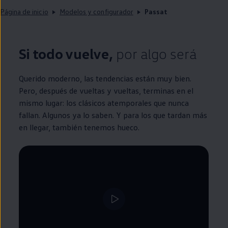
Página de inicio
Modelos y configurador
Passat
Si todo vuelve,
por algo será
Querido moderno, las tendencias están muy bien.
Pero, después de vueltas y vueltas, terminas
en
el
mismo lugar: los clásicos atemporales que nunca
fallan. Algunos ya lo saben. Y para los que tardan más
en
llegar, también tenemos hueco.