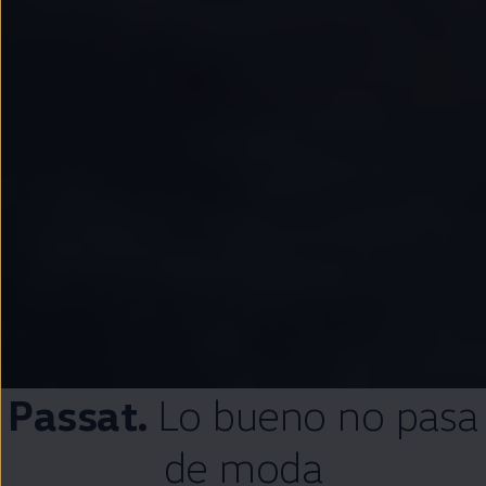
Passat
.
Lo bueno no pasa
de moda