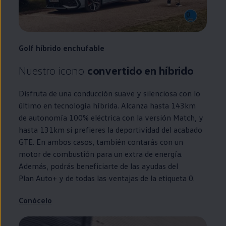
Golf
híbrido
enchufable
Nuestro icono
convertido
en
híbrido
Disfruta de una conducción suave y silenciosa con lo
último
en
tecnología híbrida. Alcanza hasta 143km
de
autonomía
100% eléctrica con la versión Match, y
hasta 131km si prefieres la deportividad del acabado
GTE
. En ambos casos, también contarás con un
motor de combustión para un extra de energía.
Además, podrás beneficiarte de las ayudas del
Plan Auto+
y de todas las ventajas de la etiqueta 0.
Conócelo