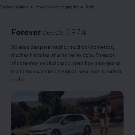
Página de inicio
Modelos y configurador
Golf
Forever
desde 1974
50 años dan para mucho: muchos kilómetros,
muchas historias, mucha tecnología. En estos
años hemos evolucionado, pero hay algo que se
mantiene exactamente igual. Seguimos siendo tu
coche
.