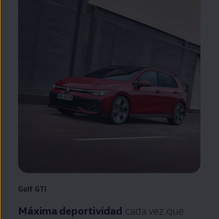
Golf
GTI
Máxima deportividad
cada vez que