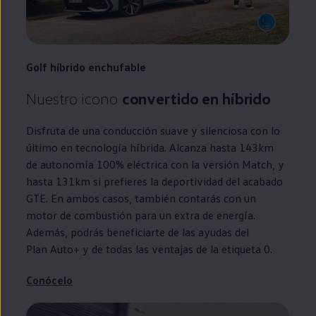
Golf
híbrido
enchufable
Nuestro icono
convertido
en
híbrido
Disfruta de una conducción suave y silenciosa con lo
último
en
tecnología híbrida. Alcanza hasta 143km
de
autonomía
100% eléctrica con la versión Match, y
hasta 131km si prefieres la deportividad del acabado
GTE
. En ambos casos, también contarás con un
motor de combustión para un extra de energía.
Además, podrás beneficiarte de las ayudas del
Plan Auto+
y de todas las ventajas de la etiqueta 0.
Conócelo