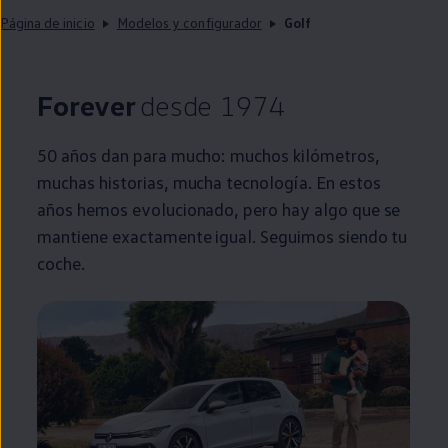
Página de inicio
Modelos y configurador
Golf
Forever
desde 1974
50 años dan para mucho: muchos kilómetros,
muchas historias, mucha tecnología. En estos
años hemos evolucionado, pero hay algo que se
mantiene exactamente igual. Seguimos siendo tu
coche
.