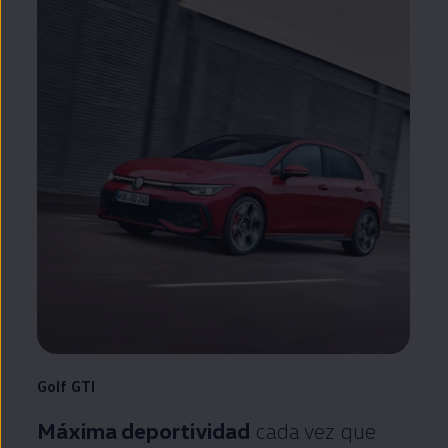
Golf
GTI
Máxima deportividad
cada vez que