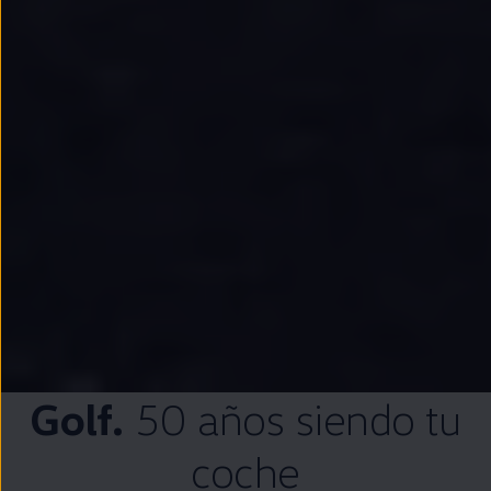
Golf
.
50 años siendo tu
coche