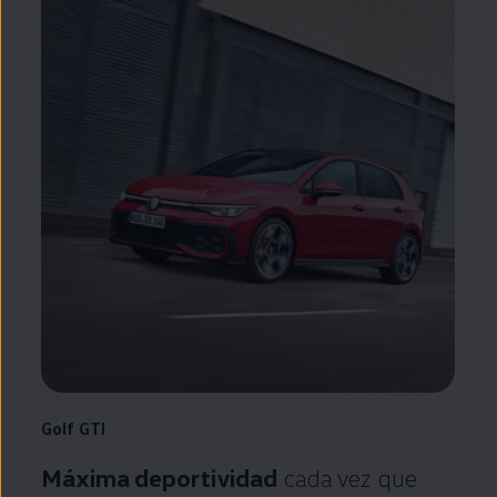
Golf
GTI
Máxima deportividad
cada vez que