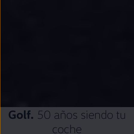
Golf
.
50 años siendo tu
coche