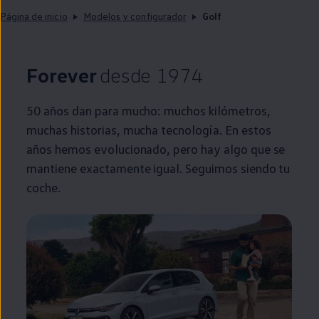
Página de inicio
Modelos y configurador
Golf
Forever
desde 1974
50 años dan para mucho: muchos kilómetros,
muchas historias, mucha tecnología. En estos
años hemos evolucionado, pero hay algo que se
mantiene exactamente igual. Seguimos siendo tu
coche
.