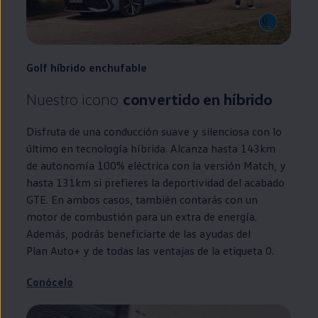
Golf
híbrido
enchufable
Nuestro icono
convertido
en
híbrido
Disfruta de una conducción suave y silenciosa con lo
último
en
tecnología híbrida. Alcanza hasta 143km
de
autonomía
100% eléctrica con la versión Match, y
hasta 131km si prefieres la deportividad del acabado
GTE
. En ambos casos, también contarás con un
motor de combustión para un extra de energía.
Además, podrás beneficiarte de las ayudas del
Plan Auto+
y de todas las ventajas de la etiqueta 0.
Conócelo