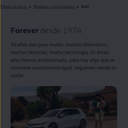
Página de inicio
Modelos y configurador
Golf
Forever
desde 1974
50 años dan para mucho: muchos kilómetros,
muchas historias, mucha tecnología. En estos
años hemos evolucionado, pero hay algo que se
mantiene exactamente igual. Seguimos siendo tu
coche
.