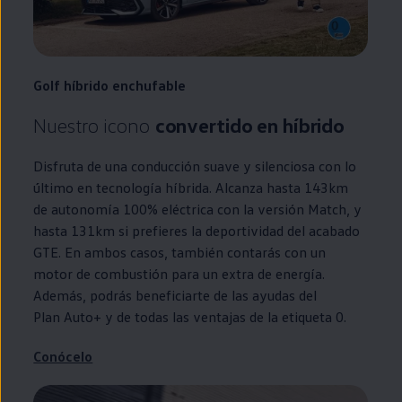
Golf
híbrido
enchufable
Nuestro icono
convertido
en
híbrido
Disfruta de una conducción suave y silenciosa con lo
último
en
tecnología híbrida. Alcanza hasta 143km
de
autonomía
100% eléctrica con la versión Match, y
hasta 131km si prefieres la deportividad del acabado
GTE
. En ambos casos, también contarás con un
motor de combustión para un extra de energía.
Además, podrás beneficiarte de las ayudas del
Plan Auto+
y de todas las ventajas de la etiqueta 0.
Conócelo