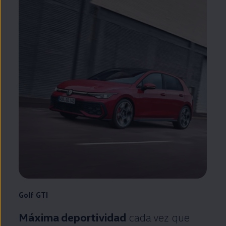
Golf
GTI
Máxima deportividad
cada vez que