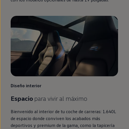
Diseño interior
Espacio
para vivir al máximo
Bienvenido al interior de tu
coche
de carreras: 1.640L
de espacio donde conviven los acabados más
deportivos y premium de la gama, como la tapicería