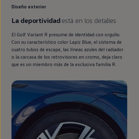
Diseño exterior
La deportividad
está
en
los detalles
El
Golf
Variant
R presume de identidad con orgullo.
Con su característico color Lapiz Blue, el sistema de
cuatro tubos de escape, las líneas azules del radiador
o la carcasa de los retrovisores
en
cromo, deja claro
que es un miembro más de la exclusiva familia R.