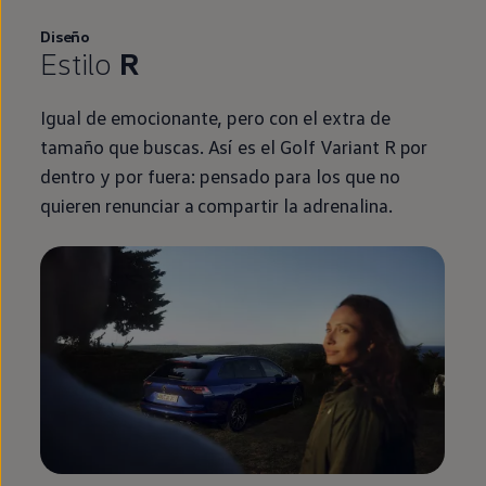
Diseño
Estilo
R
Igual de emocionante, pero con el extra de
tamaño que buscas. Así es el
Golf
Variant
R por
dentro y por fuera: pensado para los que no
quieren renunciar a compartir la adrenalina.