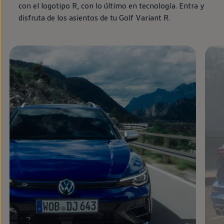
con el logotipo R, con lo último
en
tecnología. Entra y
disfruta de los asientos de tu
Golf
Variant
R.
Enable fullscreen mode