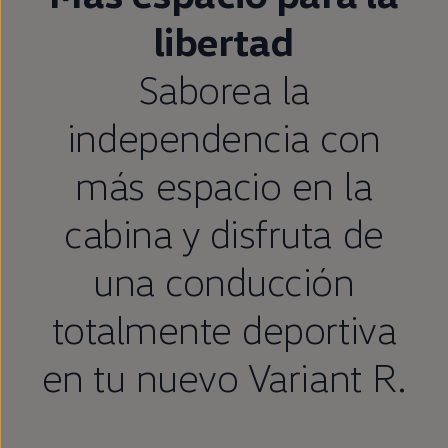
libertad
Saborea la
independencia con
más espacio
en
la
cabina y disfruta de
una conducción
totalmente deportiva
en
tu nuevo
Variant
R.