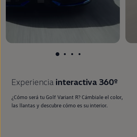
Experiencia
interactiva 360º
¿Cómo será tu
Golf
Variant
R? Cámbiale el color,
las llantas y descubre cómo es su interior.