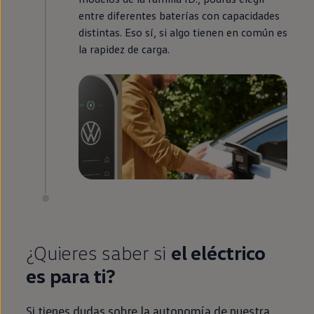
entre diferentes baterías con capacidades
distintas. Eso sí, si algo tienen
en
común es
la rapidez de carga.
¿Quieres saber si
el
eléctrico
es para ti?
Si tienes dudas sobre la
autonomía
de nuestra