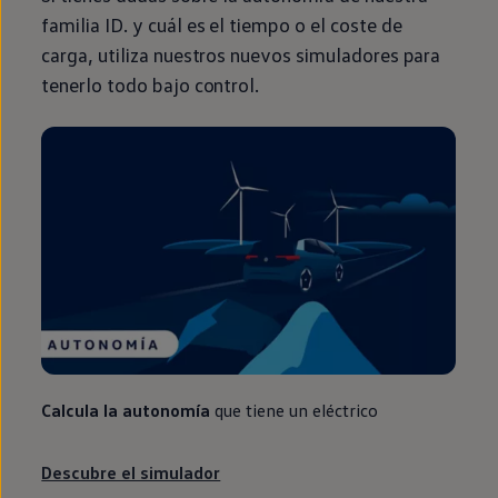
familia
ID.
y cuál es el tiempo o el coste de
carga, utiliza nuestros nuevos simuladores para
tenerlo todo bajo control.
Calcula la
autonomía
que tiene un
eléctrico
Descubre el simulador