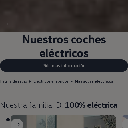
1
Nuestros coches
eléctricos
Pide más información
Página de inicio
Eléctricos e híbridos
Más sobre eléctricos
Nuestra familia
ID.
100% eléctrica