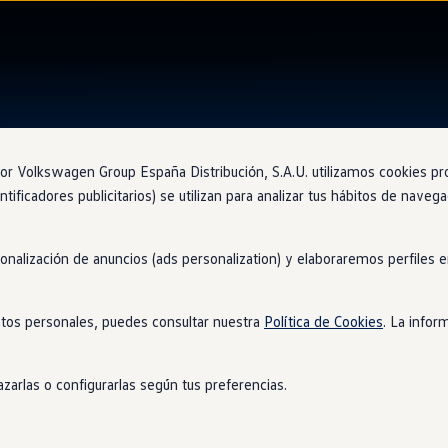
 Volkswagen Group España Distribución, S.A.U. utilizamos cookies propi
ntificadores publicitarios) se utilizan para analizar tus hábitos de nave
sonalización de anuncios (ads personalization) y elaboraremos perfiles
tos personales, puedes consultar nuestra
Política de Cookies
. La infor
zarlas o configurarlas según tus preferencias.