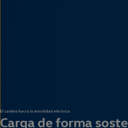
El cambio hacia la movilidad eléctrica
Carga de forma soste