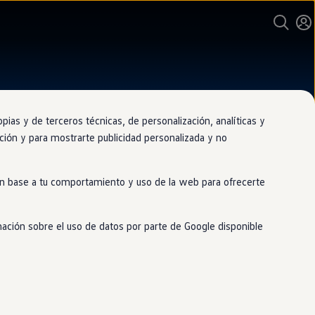
as y de terceros técnicas, de personalización, analíticas y
gación y para mostrarte publicidad personalizada y no
 en base a tu comportamiento y uso de la web para ofrecerte
mación sobre el uso de datos por parte de Google disponible