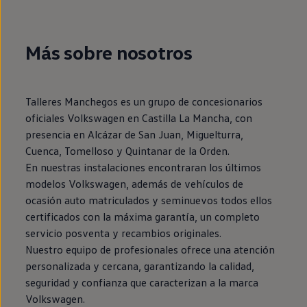
Más sobre nosotros
Talleres Manchegos es un grupo de concesionarios
oficiales Volkswagen en Castilla La Mancha, con
presencia en Alcázar de San Juan, Miguelturra,
Cuenca, Tomelloso y Quintanar de la Orden.
En nuestras instalaciones encontraran los últimos
modelos Volkswagen, además de vehículos de
ocasión auto matriculados y seminuevos todos ellos
certificados con la máxima garantía, un completo
servicio posventa y recambios originales.
Nuestro equipo de profesionales ofrece una atención
personalizada y cercana, garantizando la calidad,
seguridad y confianza que caracterizan a la marca
Volkswagen.