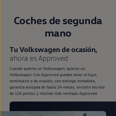
Coches de
segunda
mano
Tu Volkswagen de ocasión,
ahora es Approved
Cuando quieres un Volkswagen, quieres un
Volkswagen. Con Approved puedes tener el tuyo,
seminuevo o de ocasión, con entrega inmediata,
garantía europea de hasta 24 meses, revisión técnica
de 126 puntos y muchas más ventajas Approved.