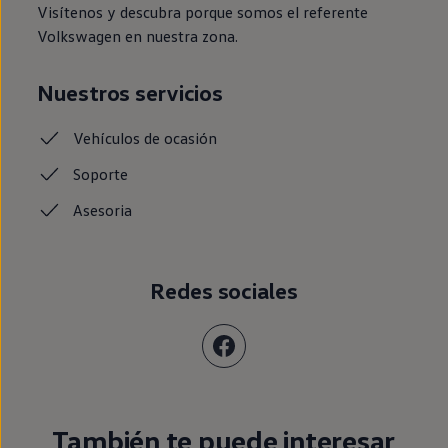
Visítenos y descubra porque somos el referente
Volkswagen en nuestra zona.
Nuestros servicios
Vehículos de ocasión
Soporte
Asesoria
Redes sociales
También te puede interesar