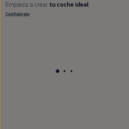
Empieza a crear
tu
coche
ideal
Configúralo