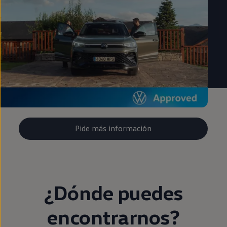
Pide más información
¿Dónde puedes
encontrarnos?