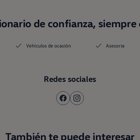
onario de confianza, siempre c
Vehículos de ocasión
Asesoria
Redes sociales
También te puede interesar