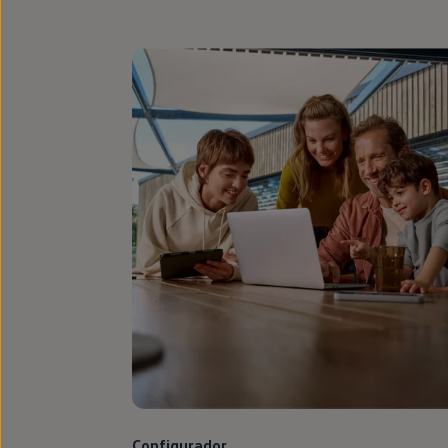
Configurador