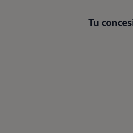
Tu concesi