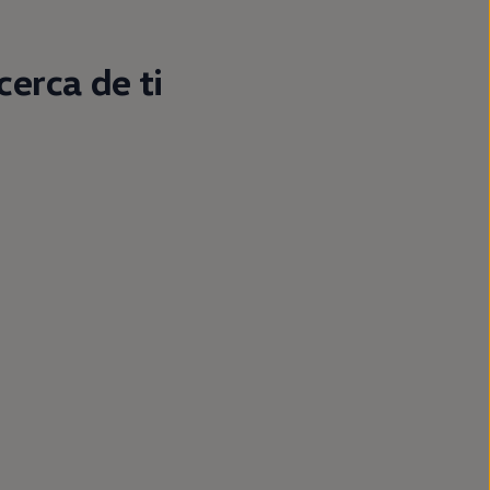
erca de ti