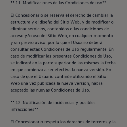
** 11. Modificaciones de las Condiciones de uso**
El Concesionario se reserva el derecho de cambiar la
estructura y el diseño del Sitio Web, y de modificar o
eliminar servicios, contenidos o las condiciones de
acceso y/o uso del Sitio Web, en cualquier momento
y sin previo aviso, por lo que el Usuario deberá
consultar estas Condiciones de Uso regularmente. En
caso de modificar las presentes Condiciones de Uso,
se indicará en la parte superior de las mismas la fecha
en que comienza a ser efectiva la nueva versión. En
caso de que el Usuario continúe utilizando el Sitio
Web una vez publicada la nueva versión, habrá
aceptado las nuevas Condiciones de Uso.
** 12. Notificación de incidencias y posibles
infracciones**
El Concesionario respeta los derechos de terceros y la