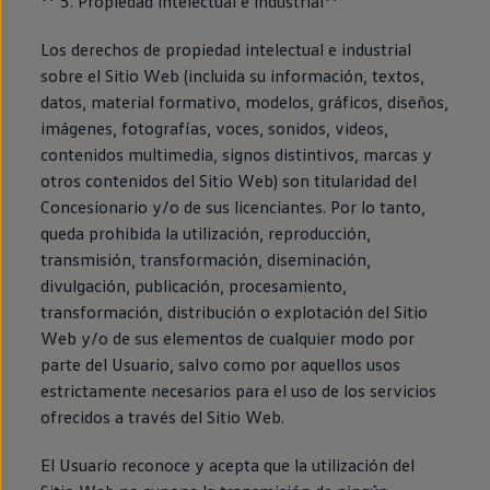
** 5. Propiedad intelectual e industrial**
Los derechos de propiedad intelectual e industrial
sobre el Sitio Web (incluida su información, textos,
datos, material formativo, modelos, gráficos, diseños,
imágenes, fotografías, voces, sonidos, videos,
contenidos multimedia, signos distintivos, marcas y
otros contenidos del Sitio Web) son titularidad del
Concesionario y/o de sus licenciantes. Por lo tanto,
queda prohibida la utilización, reproducción,
transmisión, transformación, diseminación,
divulgación, publicación, procesamiento,
transformación, distribución o explotación del Sitio
Web y/o de sus elementos de cualquier modo por
parte del Usuario, salvo como por aquellos usos
estrictamente necesarios para el uso de los servicios
ofrecidos a través del Sitio Web.
El Usuario reconoce y acepta que la utilización del