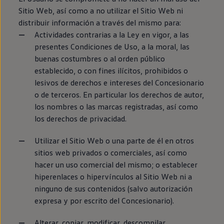
Sitio Web, así como a no utilizar el Sitio Web ni
distribuir información a través del mismo para:
Actividades contrarias a la Ley en vigor, a las
presentes Condiciones de Uso, a la moral, las
buenas costumbres o al orden público
establecido, o con fines ilícitos, prohibidos o
lesivos de derechos e intereses del Concesionario
o de terceros. En particular los derechos de autor,
los nombres o las marcas registradas, así como
los derechos de privacidad.
Utilizar el Sitio Web o una parte de él en otros
sitios web privados o comerciales, así como
hacer un uso comercial del mismo; o establecer
hiperenlaces o hipervínculos al Sitio Web ni a
ninguno de sus contenidos (salvo autorización
expresa y por escrito del Concesionario).
Alterar, copiar, modificar, descompilar,