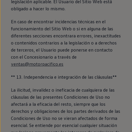
legislación aplicable. El Usuario del Sitio Web está
obligado a hacer lo mismo.
En caso de encontrar incidencias técnicas en el
funcionamiento del Sitio Web o si en alguna de las
diferentes secciones encontrara errores, inexactitudes
o contenidos contrarios a la legislación o a derechos
de terceros, el Usuario puede ponerse en contacto
con el Concesionario a través de
ventas@motorpacifico.es
** 13. Independencia e integración de las cláusulas**
La ilicitud, invalidez o ineficacia de cualquiera de las
cláusulas de las presentes Condiciones de Uso no
afectará a la eficacia del resto, siempre que los
derechos y obligaciones de los partes derivados de las
Condiciones de Uso no se vieran afectados de forma
esencial. Se entiende por esencial cualquier situación