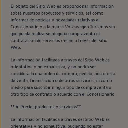
El objeto del Sitio Web es proporcionar información
sobre nuestros productos y servicios, así como
informar de noticias y novedades relativas al
Concesionario y a la marca Volkswagen Turismos sin
que pueda realizarse ninguna compraventa ni
contratación de servicios online a través del Sitio
Web.
La información facilitada a través del Sitio Web es
orientativa y no exhaustiva, y no podrá ser
considerada una orden de compra, pedido, una oferta
de venta, financiación o de otros servicios, ni como
medio para suscribir ningún tipo de compraventa u
otro tipo de contrato o acuerdo con el Concesionario.
** 4. Precio, productos y servicios**
La información facilitada a través del Sitio Web es
orientativa y no exhaustiva, pudiendo no estar