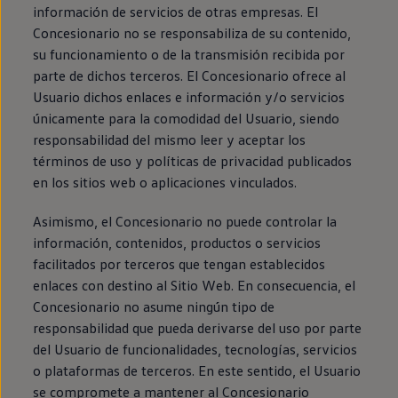
información de servicios de otras empresas. El
Concesionario no se responsabiliza de su contenido,
su funcionamiento o de la transmisión recibida por
parte de dichos terceros. El Concesionario ofrece al
Usuario dichos enlaces e información y/o servicios
únicamente para la comodidad del Usuario, siendo
responsabilidad del mismo leer y aceptar los
términos de uso y políticas de privacidad publicados
en los sitios web o aplicaciones vinculados.
Asimismo, el Concesionario no puede controlar la
información, contenidos, productos o servicios
facilitados por terceros que tengan establecidos
enlaces con destino al Sitio Web. En consecuencia, el
Concesionario no asume ningún tipo de
responsabilidad que pueda derivarse del uso por parte
del Usuario de funcionalidades, tecnologías, servicios
o plataformas de terceros. En este sentido, el Usuario
se compromete a mantener al Concesionario