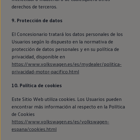
derechos de terceros.
9. Protección de datos
El Concesionario tratará los datos personales de los
Usuarios según lo dispuesto en la normativa de
protección de datos personales y en su política de
privacidad, disponible en
https://www.volkswagen.es/es/mydealer/politica-
privacidad-motor-pacifico.html
10. Política de cookies
Este Sitio Web utiliza cookies. Los Usuarios pueden
encontrar más información al respecto en la Política
de Cookies
https://www.volkswagen.es/es/volkswagen-
espana/cookies.html