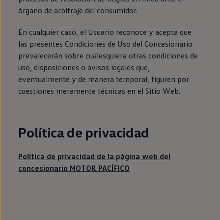
órgano de arbitraje del consumidor.
En cualquier caso, el Usuario reconoce y acepta que
las presentes Condiciones de Uso del Concesionario
prevalecerán sobre cualesquiera otras condiciones de
uso, disposiciones o avisos legales que,
eventualmente y de manera temporal, figuren por
cuestiones meramente técnicas en el Sitio Web.
Política de privacidad
Política de privacidad de la página web del
concesionario MOTOR PACÍFICO