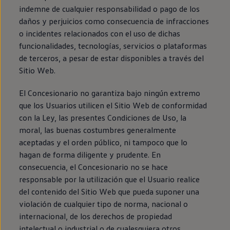
indemne de cualquier responsabilidad o pago de los
daños y perjuicios como consecuencia de infracciones
o incidentes relacionados con el uso de dichas
funcionalidades, tecnologías, servicios o plataformas
de terceros, a pesar de estar disponibles a través del
Sitio Web.
El Concesionario no garantiza bajo ningún extremo
que los Usuarios utilicen el Sitio Web de conformidad
con la Ley, las presentes Condiciones de Uso, la
moral, las buenas costumbres generalmente
aceptadas y el orden público, ni tampoco que lo
hagan de forma diligente y prudente. En
consecuencia, el Concesionario no se hace
responsable por la utilización que el Usuario realice
del contenido del Sitio Web que pueda suponer una
violación de cualquier tipo de norma, nacional o
internacional, de los derechos de propiedad
intelectual o industrial o de cualesquiera otros