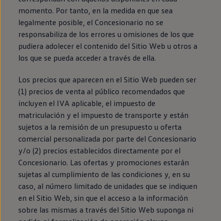
momento. Por tanto, en la medida en que sea
legalmente posible, el Concesionario no se
responsabiliza de los errores u omisiones de los que
pudiera adolecer el contenido del Sitio Web u otros a
los que se pueda acceder a través de ella.
Los precios que aparecen en el Sitio Web pueden ser
(1) precios de venta al público recomendados que
incluyen el IVA aplicable, el impuesto de
matriculación y el impuesto de transporte y están
sujetos a la remisión de un presupuesto u oferta
comercial personalizada por parte del Concesionario
y/o (2) precios establecidos directamente por el
Concesionario. Las ofertas y promociones estarán
sujetas al cumplimiento de las condiciones y, en su
caso, al número limitado de unidades que se indiquen
en el Sitio Web, sin que el acceso a la información
sobre las mismas a través del Sitio Web suponga ni