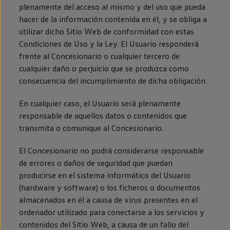
plenamente del acceso al mismo y del uso que pueda
hacer de la información contenida en él, y se obliga a
utilizar dicho Sitio Web de conformidad con estas
Condiciones de Uso y la Ley. El Usuario responderá
frente al Concesionario o cualquier tercero de
cualquier daño o perjuicio que se produzca como
consecuencia del incumplimiento de dicha obligación.
En cualquier caso, el Usuario será plenamente
responsable de aquellos datos o contenidos que
transmita o comunique al Concesionario.
El Concesionario no podrá considerarse responsable
de errores o daños de seguridad que puedan
producirse en el sistema informático del Usuario
(hardware y software) o los ficheros o documentos
almacenados en él a causa de virus presentes en el
ordenador utilizado para conectarse a los servicios y
contenidos del Sitio Web, a causa de un fallo del