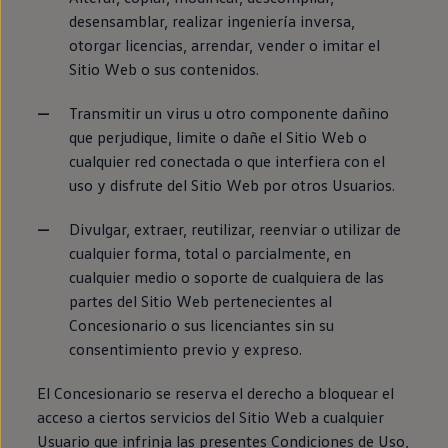
desensamblar, realizar ingeniería inversa,
otorgar licencias, arrendar, vender o imitar el
Sitio Web o sus contenidos.
Transmitir un virus u otro componente dañino
que perjudique, limite o dañe el Sitio Web o
cualquier red conectada o que interfiera con el
uso y disfrute del Sitio Web por otros Usuarios.
Divulgar, extraer, reutilizar, reenviar o utilizar de
cualquier forma, total o parcialmente, en
cualquier medio o soporte de cualquiera de las
partes del Sitio Web pertenecientes al
Concesionario o sus licenciantes sin su
consentimiento previo y expreso.
El Concesionario se reserva el derecho a bloquear el
acceso a ciertos servicios del Sitio Web a cualquier
Usuario que infrinja las presentes Condiciones de Uso,