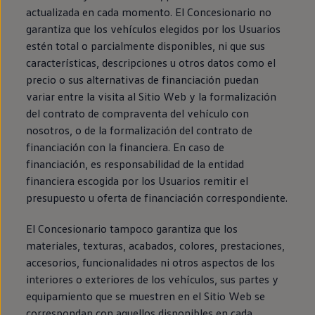
actualizada en cada momento. El Concesionario no
garantiza que los vehículos elegidos por los Usuarios
estén total o parcialmente disponibles, ni que sus
características, descripciones u otros datos como el
precio o sus alternativas de financiación puedan
variar entre la visita al Sitio Web y la formalización
del contrato de compraventa del vehículo con
nosotros, o de la formalización del contrato de
financiación con la financiera. En caso de
financiación, es responsabilidad de la entidad
financiera escogida por los Usuarios remitir el
presupuesto u oferta de financiación correspondiente.
El Concesionario tampoco garantiza que los
materiales, texturas, acabados, colores, prestaciones,
accesorios, funcionalidades ni otros aspectos de los
interiores o exteriores de los vehículos, sus partes y
equipamiento que se muestren en el Sitio Web se
correspondan con aquellos disponibles en cada