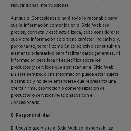
reducir dichas interrupciones.
Aunque el Concesionario hará todo lo razonable para
que la información contenida en el Sitio Web sea
precisa, correcta y esté actualizada, debe considerarse
que dicha información solo tiene carácter indicativo y,
por lo tanto, tendrá como único objetivo constituir un
elemento orientativo para facilitar datos generales, ni
información detallada ni específica sobre los
productos y servicios que aparecen en el Sitio Web.
En este sentido, dicha información puede estar sujeta
a cambios y no debe entenderse que representa una
oferta firme, promoción o comercialización de
productos o servicios relacionados con el
Concesionario.
8. Responsabilidad
El Usuario que visite el Sitio Web se responsabiliza