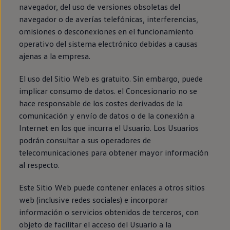
navegador, del uso de versiones obsoletas del
navegador o de averías telefónicas, interferencias,
omisiones o desconexiones en el funcionamiento
operativo del sistema electrónico debidas a causas
ajenas a la empresa.
El uso del Sitio Web es gratuito. Sin embargo, puede
implicar consumo de datos. el Concesionario no se
hace responsable de los costes derivados de la
comunicación y envío de datos o de la conexión a
Internet en los que incurra el Usuario. Los Usuarios
podrán consultar a sus operadores de
telecomunicaciones para obtener mayor información
al respecto.
Este Sitio Web puede contener enlaces a otros sitios
web (inclusive redes sociales) e incorporar
información o servicios obtenidos de terceros, con
objeto de facilitar el acceso del Usuario a la