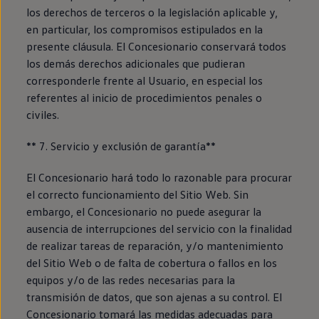
los derechos de terceros o la legislación aplicable y,
en particular, los compromisos estipulados en la
presente cláusula. El Concesionario conservará todos
los demás derechos adicionales que pudieran
corresponderle frente al Usuario, en especial los
referentes al inicio de procedimientos penales o
civiles.
** 7. Servicio y exclusión de garantía**
El Concesionario hará todo lo razonable para procurar
el correcto funcionamiento del Sitio Web. Sin
embargo, el Concesionario no puede asegurar la
ausencia de interrupciones del servicio con la finalidad
de realizar tareas de reparación, y/o mantenimiento
del Sitio Web o de falta de cobertura o fallos en los
equipos y/o de las redes necesarias para la
transmisión de datos, que son ajenas a su control. El
Concesionario tomará las medidas adecuadas para