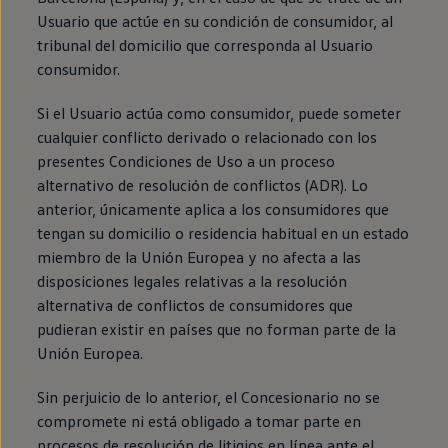
Usuario que actúe en su condición de consumidor, al
tribunal del domicilio que corresponda al Usuario
consumidor.
Si el Usuario actúa como consumidor, puede someter
cualquier conflicto derivado o relacionado con los
presentes Condiciones de Uso a un proceso
alternativo de resolución de conflictos (ADR). Lo
anterior, únicamente aplica a los consumidores que
tengan su domicilio o residencia habitual en un estado
miembro de la Unión Europea y no afecta a las
disposiciones legales relativas a la resolución
alternativa de conflictos de consumidores que
pudieran existir en países que no forman parte de la
Unión Europea.
Sin perjuicio de lo anterior, el Concesionario no se
compromete ni está obligado a tomar parte en
procesos de resolución de litigios en línea ante el