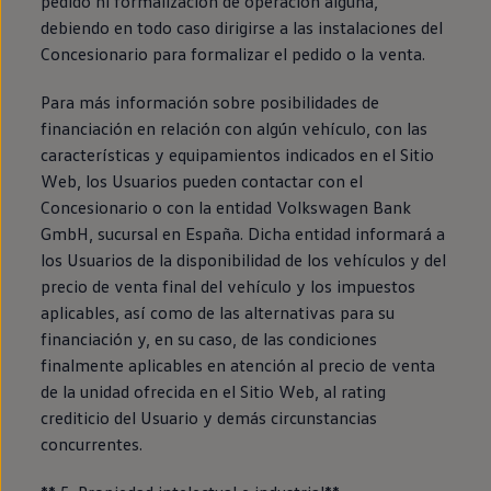
pedido ni formalización de operación alguna,
debiendo en todo caso dirigirse a las instalaciones del
Concesionario para formalizar el pedido o la venta.
Para más información sobre posibilidades de
financiación en relación con algún vehículo, con las
características y equipamientos indicados en el Sitio
Web, los Usuarios pueden contactar con el
Concesionario o con la entidad Volkswagen Bank
GmbH, sucursal en España. Dicha entidad informará a
los Usuarios de la disponibilidad de los vehículos y del
precio de venta final del vehículo y los impuestos
aplicables, así como de las alternativas para su
financiación y, en su caso, de las condiciones
finalmente aplicables en atención al precio de venta
de la unidad ofrecida en el Sitio Web, al rating
crediticio del Usuario y demás circunstancias
concurrentes.