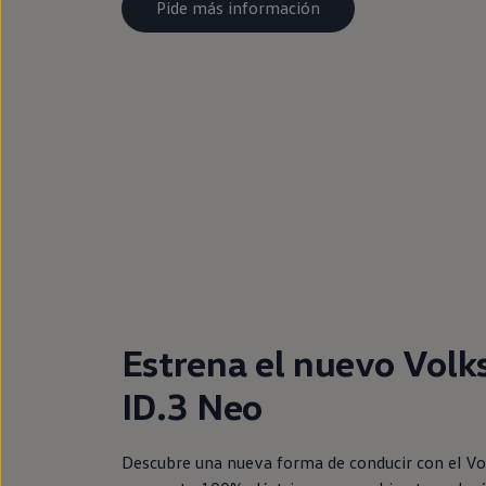
Pide más información
Estrena el nuevo Vol
ID.3 Neo
Descubre una nueva forma de conducir con el Vo