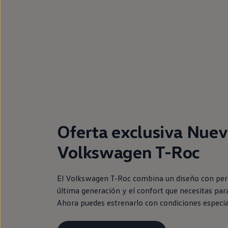
Oferta exclusiva Nue
Volkswagen T-Roc
El Volkswagen T-Roc combina un diseño con pers
última generación y el confort que necesitas para
Ahora puedes estrenarlo con condiciones especia