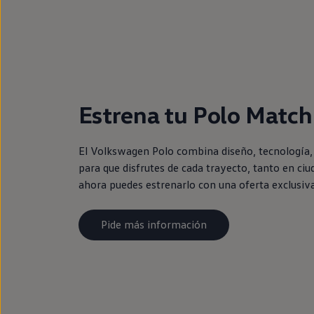
Estrena tu Polo Match
El Volkswagen Polo combina diseño, tecnología, 
para que disfrutes de cada trayecto, tanto en ci
ahora puedes estrenarlo con una oferta exclusiv
Pide más información