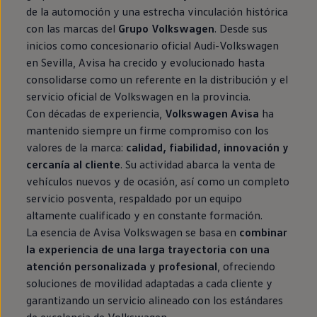
de la automoción y una estrecha vinculación histórica
con las marcas del
Grupo Volkswagen
. Desde sus
inicios como concesionario oficial Audi-Volkswagen
en Sevilla, Avisa ha crecido y evolucionado hasta
consolidarse como un referente en la distribución y el
servicio oficial de Volkswagen en la provincia.
Con décadas de experiencia,
Volkswagen Avisa
ha
mantenido siempre un firme compromiso con los
valores de la marca:
calidad, fiabilidad, innovación y
cercanía al cliente
. Su actividad abarca la venta de
vehículos nuevos y de ocasión, así como un completo
servicio posventa, respaldado por un equipo
altamente cualificado y en constante formación.
La esencia de Avisa Volkswagen se basa en
combinar
la experiencia de una larga trayectoria con una
atención personalizada y profesional
, ofreciendo
soluciones de movilidad adaptadas a cada cliente y
garantizando un servicio alineado con los estándares
de excelencia de Volkswagen.