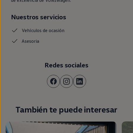
Nuestros servicios
Vehículos de ocasión
Asesoria
Redes sociales
También te puede interesar