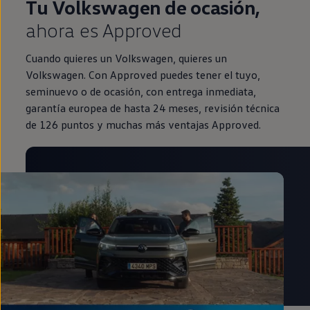
Tu Volkswagen de ocasión,
ahora es Approved
Cuando quieres un Volkswagen, quieres un
Volkswagen. Con Approved puedes tener el tuyo,
seminuevo o de ocasión, con entrega inmediata,
garantía europea de hasta 24 meses, revisión técnica
de 126 puntos y muchas más ventajas Approved.