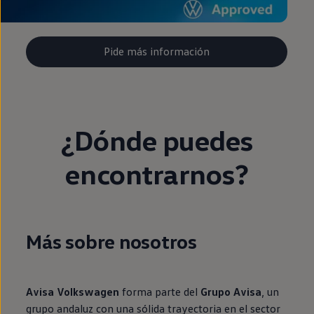
Pide más información
¿Dónde puedes
encontrarnos?
Más sobre nosotros
Avisa Volkswagen
forma parte del
Grupo Avisa
, un
grupo andaluz con una sólida trayectoria en el sector