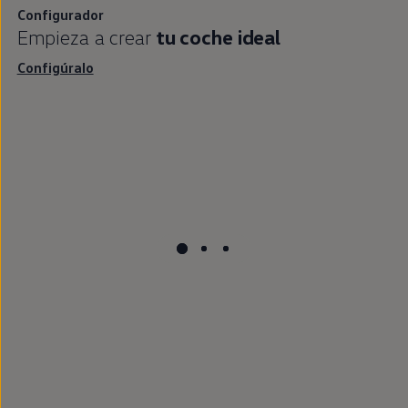
Configurador
Empieza a crear
tu
coche
ideal
Configúralo