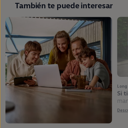
También te puede interesar
Long
Si 
man
Desc