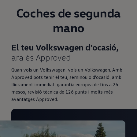
Coches de
segunda
mano
El teu Volkswagen d'ocasió,
ara és Approved
Quan vols un Volkswagen, vols un Volkswagen. Amb
Approved pots tenir el teu, seminou o d'ocasió, amb
lliurament immediat, garantia europea de fins a 24
mesos, revisió tècnica de 126 punts i molts més
avantatges Approved.