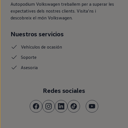
Autopodium Volkswagen treballem per a superar les
expectatives dels nostres clients. Visita’ns i
descobreix el món Volkswagen.
Nuestros servicios
Vehículos de ocasión
Soporte
Asesoria
Redes sociales