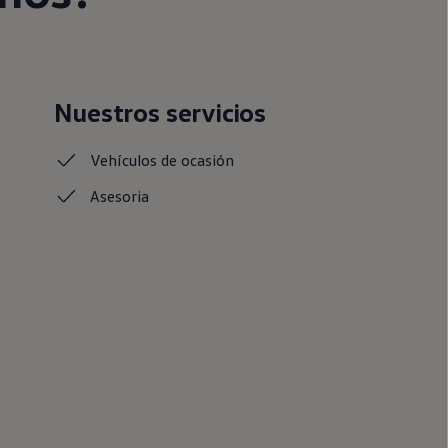
Nuestros servicios
Vehículos de ocasión
Asesoria