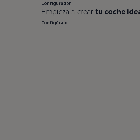
Configurador
Empieza a crear
tu
coche
ide
Configúralo