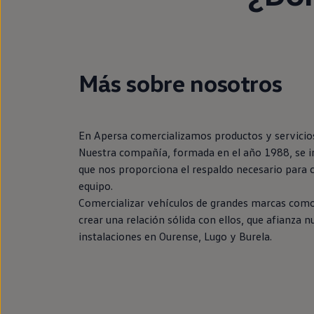
Más sobre nosotros
En Apersa comercializamos productos y servicio
Nuestra compañía, formada en el año 1988, se in
que nos proporciona el respaldo necesario para c
equipo.
Comercializar vehículos de grandes marcas como
crear una relación sólida con ellos, que afianz
instalaciones en Ourense, Lugo y Burela.