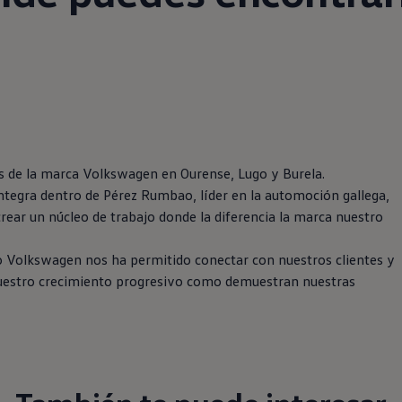
s de la marca Volkswagen en Ourense, Lugo y Burela.
tegra dentro de Pérez Rumbao, líder en la automoción gallega,
rear un núcleo de trabajo donde la diferencia la marca nuestro
 Volkswagen nos ha permitido conectar con nuestros clientes y
a nuestro crecimiento progresivo como demuestran nuestras