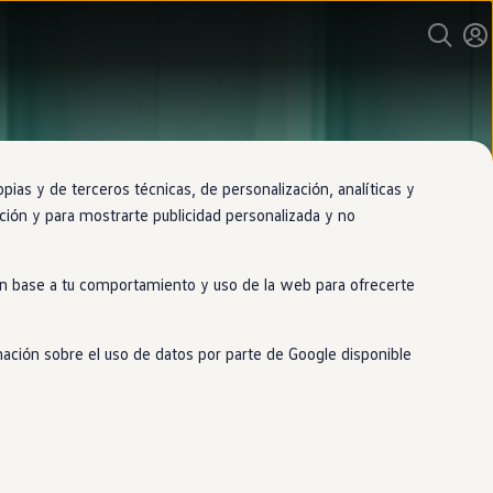
as y de terceros técnicas, de personalización, analíticas y
gación y para mostrarte publicidad personalizada y no
 en base a tu comportamiento y uso de la web para ofrecerte
mación sobre el uso de datos por parte de Google disponible