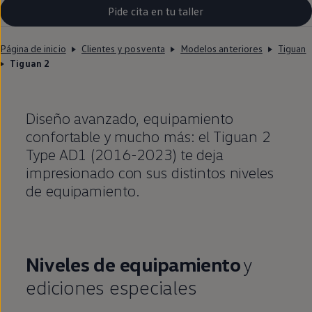
Pide cita en tu taller
Página de inicio
Clientes y posventa
Modelos anteriores
Tiguan
Tiguan 2
Diseño avanzado,
equipamiento
confortable y mucho más: el
Tiguan
2
Type AD1 (2016-2023) te deja
impresionado con sus distintos niveles
de
equipamiento
.
Niveles de
equipamiento
y
ediciones especiales