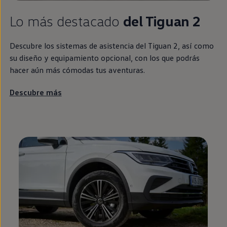
Lo más destacado
del
Tiguan
2
Descubre los sistemas de asistencia del
Tiguan
2, así como
su diseño y
equipamiento
opcional, con los que podrás
hacer aún más cómodas tus aventuras.
Descubre más