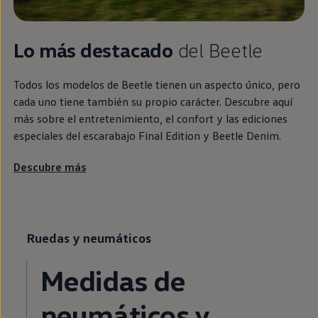
Lo más destacado
del
Beetle
Todos
los modelos de
Beetle
tienen un aspecto único, pero
cada uno tiene también su propio carácter. Descubre aquí
más sobre el entretenimiento, el confort y las ediciones
especiales del escarabajo Final Edition y
Beetle
Denim.
Descubre más
Ruedas y neumáticos
Medidas de
neumáticos y