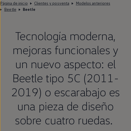
Página de inicio
Clientes y posventa
Modelos anteriores
Beetle
Beetle
Tecnología moderna,
mejoras funcionales y
un nuevo aspecto: el
Beetle
tipo 5C (2011-
2019) o escarabajo es
una pieza de diseño
sobre cuatro ruedas.