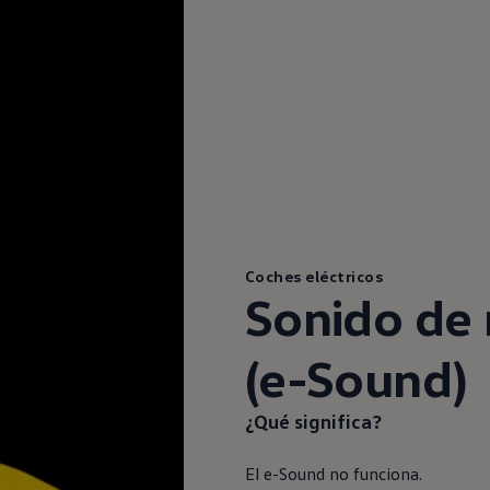
Coches eléctricos
Sonido de 
(e-Sound)
¿Qué significa?
El e-Sound no funciona.