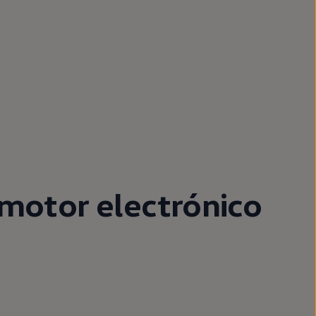
motor electrónico