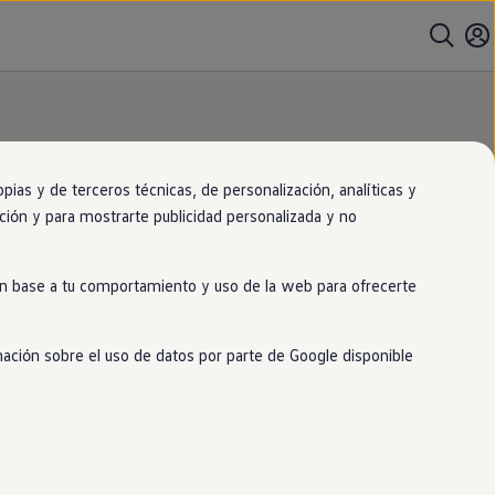
as y de terceros técnicas, de personalización, analíticas y
gación y para mostrarte publicidad personalizada y no
 en base a tu comportamiento y uso de la web para ofrecerte
mación sobre el uso de datos por parte de Google disponible