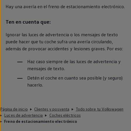
Hay una avería
en
el freno de estacionamiento electrónico.
Ten
en
cuenta que:
Ignorar las luces de advertencia o los mensajes de texto
puede hacer que tu
coche
sufra una avería circulando,
además de provocar accidentes y lesiones graves. Por eso:
Haz caso
siempre
de las luces de advertencia y
mensajes de texto.
Detén el
coche
en
cuanto sea posible (y seguro)
hacerlo.
Página de inicio
Clientes y posventa
Todo sobre tu Volkswagen
Luces de advertencia
Coches eléctricos
Freno de estacionamiento electrónico