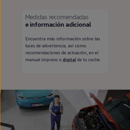
Medidas recomendadas
e información adicional
Encuentra más información sobre las
luces de advertencia, así como
recomendaciones de actuación,
en
el
manual impreso o
digital
de tu
coche
.