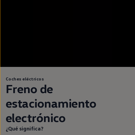
Coches eléctricos
Freno de
estacionamiento
electrónico
¿Qué significa?