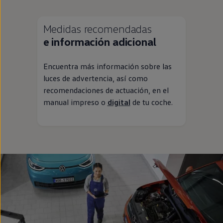
Medidas recomendadas
e información adicional
Encuentra más información sobre las
luces de advertencia, así como
recomendaciones de actuación,
en
el
manual impreso o
digital
de tu
coche
.