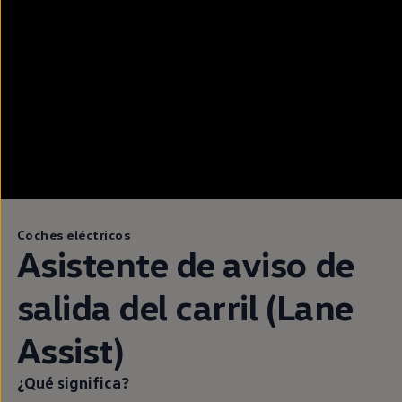
Coches eléctricos
Asistente de aviso de
salida del carril (Lane
Assist)
¿Qué significa?