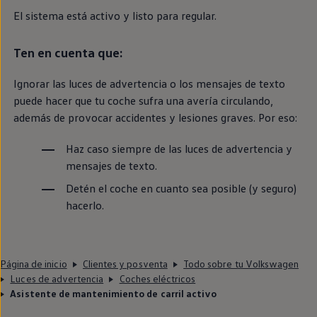
El sistema está activo y listo para regular.
Ten
en
cuenta que:
Ignorar las luces de advertencia o los mensajes de texto
puede hacer que tu
coche
sufra una avería circulando,
además de provocar accidentes y lesiones graves. Por eso:
Haz caso
siempre
de las luces de advertencia y
mensajes de texto.
Detén el
coche
en
cuanto sea posible (y seguro)
hacerlo.
Página de inicio
Clientes y posventa
Todo sobre tu Volkswagen
Luces de advertencia
Coches eléctricos
Asistente de mantenimiento de carril activo