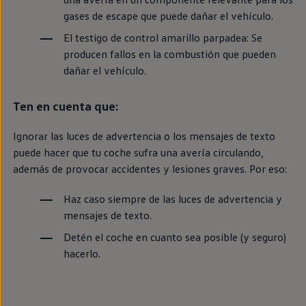
gases de escape que puede dañar el vehículo.
El testigo de control amarillo parpadea: Se
producen fallos
en
la combustión que pueden
dañar el vehículo.
Ten
en
cuenta que:
Ignorar las luces de advertencia o los mensajes de texto
puede hacer que tu
coche
sufra una avería circulando,
además de provocar accidentes y lesiones graves. Por eso:
Haz caso
siempre
de las luces de advertencia y
mensajes de texto.
Detén el
coche
en
cuanto sea posible (y seguro)
hacerlo.