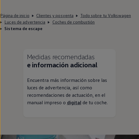
Página de inicio
Clientes y posventa
Todo sobre tu Volkswagen
Luces de advertencia
Coches de combustión
Sistema de escape
Medidas recomendadas
e información adicional
Encuentra más información sobre las
luces de advertencia, así como
recomendaciones de actuación,
en
el
manual impreso o
digital
de tu
coche
.