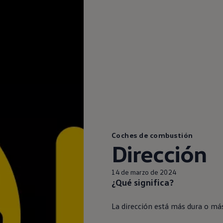
Coches de combustión
Dirección
14 de marzo de 2024
¿Qué significa?
La dirección está más dura o más