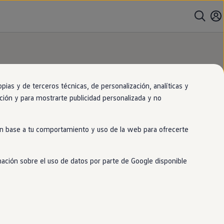
as y de terceros técnicas, de personalización, analíticas y
gación y para mostrarte publicidad personalizada y no
 en base a tu comportamiento y uso de la web para ofrecerte
mación sobre el uso de datos por parte de Google disponible