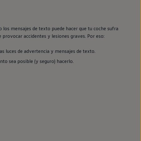
 o los mensajes de texto puede hacer que tu
coche
sufra
 provocar accidentes y lesiones graves. Por eso:
as luces de advertencia y mensajes de texto.
nto sea posible (y seguro) hacerlo.