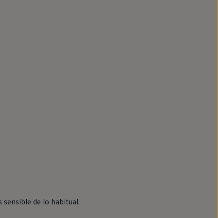
 sensible de lo habitual.