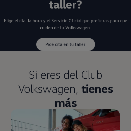
taller?
Elige el día, la hora y el Servicio Oficial que prefieras para que
cuiden de tu
Volkswagen
.
Pide cita en tu taller
Si eres del Club
Volkswagen
,
tienes
más