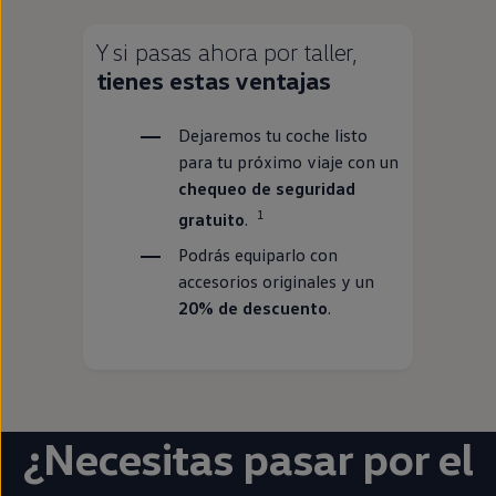
Y si pasas ahora por taller,
tienes estas ventajas
Dejaremos tu
coche
listo
para tu próximo viaje con un
chequeo de seguridad
1
gratuito
.⁠
Podrás equiparlo con
accesorios originales y un
20% de descuento
.
¿Necesitas pasar por el