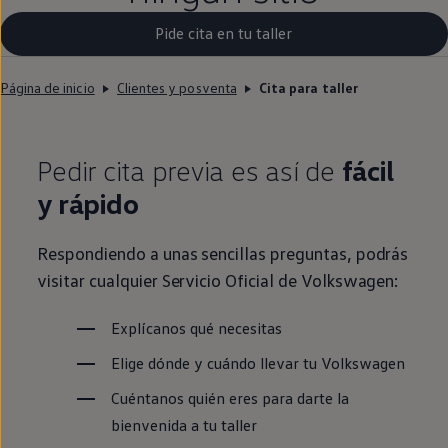
Pide cita en tu taller
Página de inicio
Clientes y posventa
Cita para taller
Pedir cita previa es así de
fácil
y rápido
Respondiendo a unas sencillas preguntas, podrás
visitar cualquier Servicio Oficial de
Volkswagen
:
Explícanos qué necesitas
Elige dónde y cuándo llevar tu
Volkswagen
Cuéntanos quién eres para darte la
bienvenida a tu taller