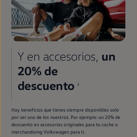
Y
en
accesorios,
un
20% de
descuento
2
Hay beneficios que tienes
siempre
disponibles solo
por ser uno de los nuestros. Por ejemplo: un 20% de
descuento
en
accesorios originales para tu
coche
o
merchandising
Volkswagen
para ti.