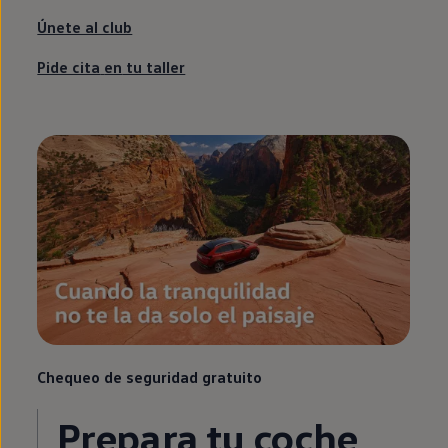
Únete al club
Pide cita
en
tu taller
Chequeo de seguridad gratuito
Prepara tu
coche