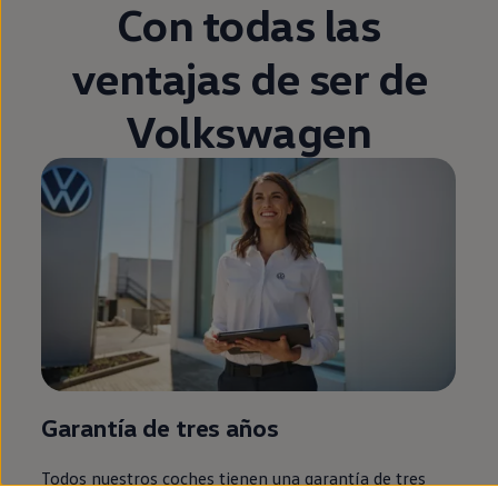
Con todas las
ventajas de ser de
Volkswagen
Garantía de tres años
Todos
nuestros coches tienen una garantía de tres