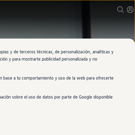
as y de terceros técnicas, de personalización, analíticas y
gación y para mostrarte publicidad personalizada y no
 en base a tu comportamiento y uso de la web para ofrecerte
mación sobre el uso de datos por parte de Google disponible