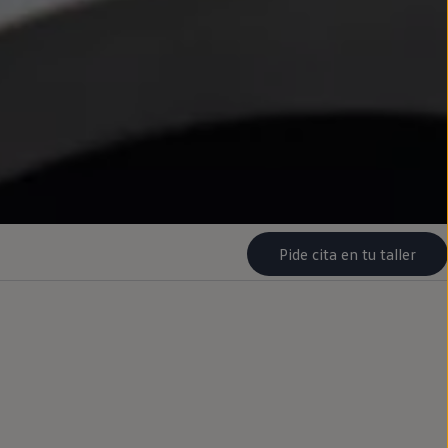
Pide cita en tu taller