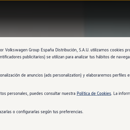
 Volkswagen Group España Distribución, S.A.U. utilizamos cookies propi
ntificadores publicitarios) se utilizan para analizar tus hábitos de nave
sonalización de anuncios (ads personalization) y elaboraremos perfiles
tos personales, puedes consultar nuestra
Política de Cookies
. La infor
zarlas o configurarlas según tus preferencias.