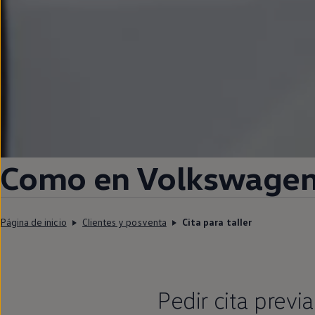
Como
en
Volkswage
Página de inicio
Clientes y posventa
Cita para taller
Pedir cita previ