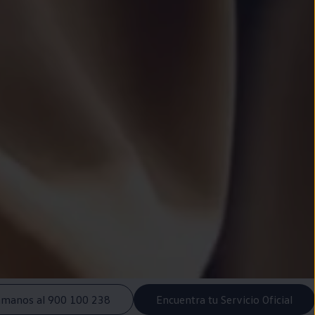
ámanos al 900 100 238
Encuentra tu Servicio Oficial