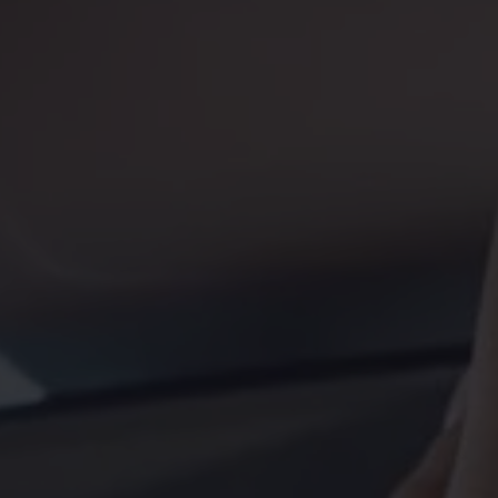
misoras de radio