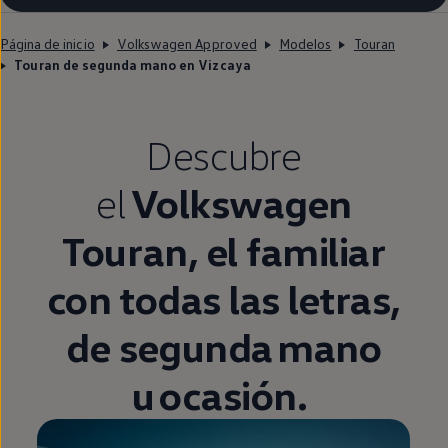
Página de inicio
Volkswagen Approved
Modelos
Touran
Touran de segunda mano en Vizcaya
Descubre
el
Volkswagen
Touran
, el familiar
con todas las letras,
de
segunda
mano
u ocasión.