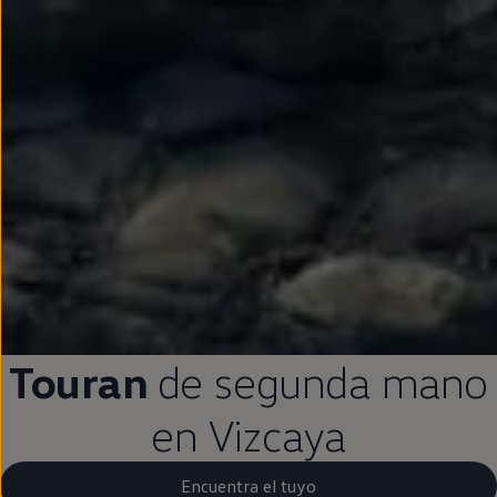
Touran
de
segunda
mano
en
Vizcaya
Encuentra el tuyo