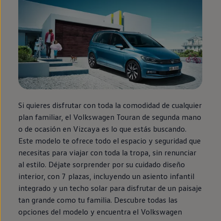
Si quieres disfrutar con toda la comodidad de cualquier
plan familiar, el
Volkswagen
Touran
de
segunda
mano
o de ocasión
en
Vizcaya es lo que estás buscando.
Este modelo te ofrece todo el espacio y seguridad que
necesitas para viajar con toda la tropa, sin renunciar
al estilo. Déjate sorprender por su cuidado diseño
interior, con 7 plazas, incluyendo un asiento infantil
integrado y un techo solar para disfrutar de un paisaje
tan grande como tu familia. Descubre todas las
opciones del modelo y encuentra el
Volkswagen