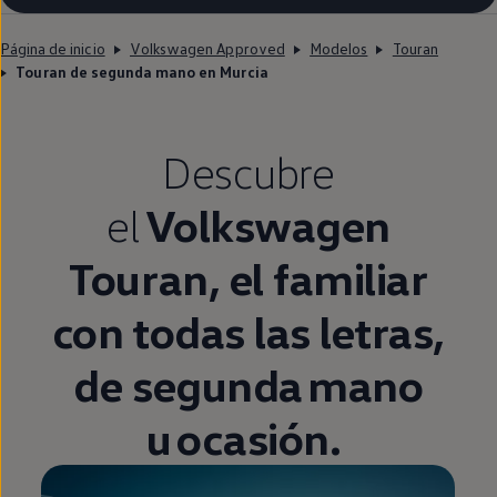
Página de inicio
Volkswagen Approved
Modelos
Touran
Touran de segunda mano en Murcia
Descubre
el
Volkswagen
Touran
, el familiar
con todas las letras,
de
segunda
mano
u ocasión.