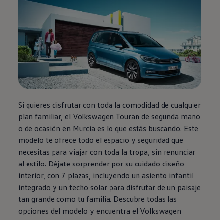
Si quieres disfrutar con toda la comodidad de cualquier
plan familiar, el
Volkswagen
Touran
de
segunda
mano
o de ocasión
en
Murcia es lo que estás buscando. Este
modelo te ofrece todo el espacio y seguridad que
necesitas para viajar con toda la tropa, sin renunciar
al estilo. Déjate sorprender por su cuidado diseño
interior, con 7 plazas, incluyendo un asiento infantil
integrado y un techo solar para disfrutar de un paisaje
tan grande como tu familia. Descubre todas las
opciones del modelo y encuentra el
Volkswagen