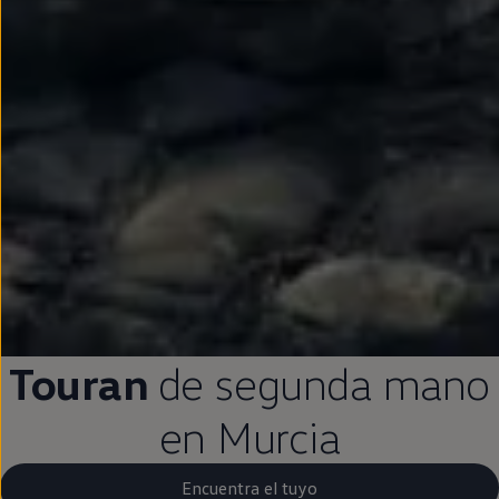
Touran
de
segunda
mano
en
Murcia
Encuentra el tuyo