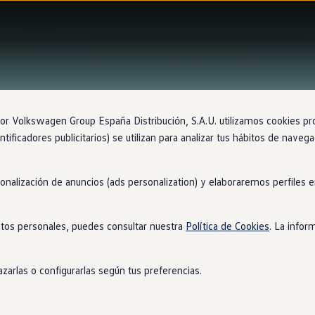
 Volkswagen Group España Distribución, S.A.U. utilizamos cookies propi
ntificadores publicitarios) se utilizan para analizar tus hábitos de nave
sonalización de anuncios (ads personalization) y elaboraremos perfiles
tos personales, puedes consultar nuestra
Política de Cookies
. La infor
zarlas o configurarlas según tus preferencias.