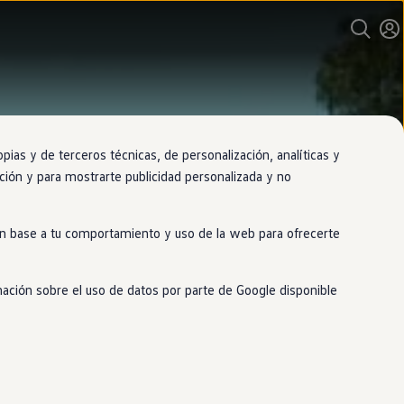
as y de terceros técnicas, de personalización, analíticas y
gación y para mostrarte publicidad personalizada y no
 en base a tu comportamiento y uso de la web para ofrecerte
mación sobre el uso de datos por parte de Google disponible