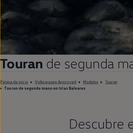
Touran
de
segunda
ma
Página de inicio
Volkswagen Approved
Modelos
Touran
Touran de segunda mano en Islas Baleares
Descubre e