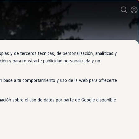
as y de terceros técnicas, de personalización, analíticas y
gación y para mostrarte publicidad personalizada y no
 en base a tu comportamiento y uso de la web para ofrecerte
mación sobre el uso de datos por parte de Google disponible