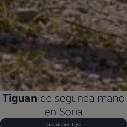
Tiguan
de
segunda
mano
en
Soria
Encuentra el tuyo