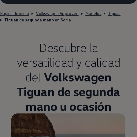
Página de inicio
Volkswagen Approved
Modelos
Tiguan
Tiguan de segunda mano en Soria
Descubre la
versatilidad y calidad
del
Volkswagen
Tiguan
de
segunda
mano u ocasión