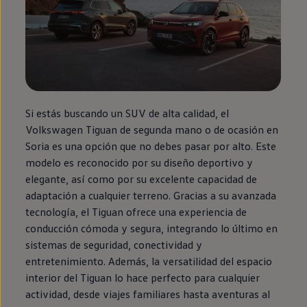
Si estás buscando un SUV de alta calidad, el
Volkswagen
Tiguan
de
segunda
mano o de ocasión
en
Soria es una opción que no debes pasar por alto. Este
modelo es reconocido por su diseño deportivo y
elegante, así como por su excelente capacidad de
adaptación a cualquier terreno. Gracias a su avanzada
tecnología, el
Tiguan
ofrece una experiencia de
conducción cómoda y segura, integrando lo último
en
sistemas de seguridad, conectividad y
entretenimiento. Además, la versatilidad del espacio
interior del
Tiguan
lo hace
perfecto
para cualquier
actividad, desde viajes familiares hasta aventuras al