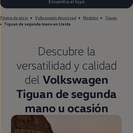
Encuentra el tuyo
Página de inicio
Volkswagen Approved
Modelos
Tiguan
Tiguan de segunda mano en Lleida
Descubre la
versatilidad y calidad
del
Volkswagen
Tiguan
de
segunda
mano u ocasión