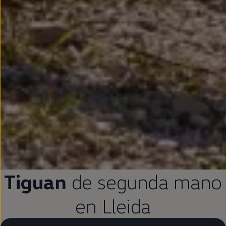
Tiguan
de
segunda
mano
en
Lleida