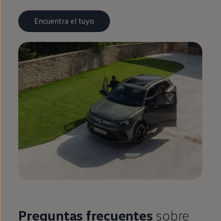
Encuentra el tuyo
Preguntas frecuentes
sobre