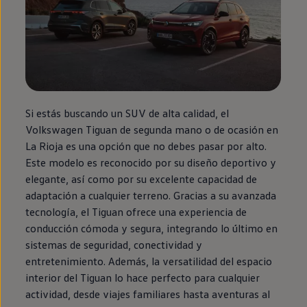
Si estás buscando un SUV de alta calidad, el
Volkswagen
Tiguan
de
segunda
mano o de ocasión
en
La Rioja es una opción que no debes pasar por alto.
Este modelo es reconocido por su diseño deportivo y
elegante, así como por su excelente capacidad de
adaptación a cualquier terreno. Gracias a su avanzada
tecnología, el
Tiguan
ofrece una experiencia de
conducción cómoda y segura, integrando lo último
en
sistemas de seguridad, conectividad y
entretenimiento. Además, la versatilidad del espacio
interior del
Tiguan
lo hace
perfecto
para cualquier
actividad, desde viajes familiares hasta aventuras al