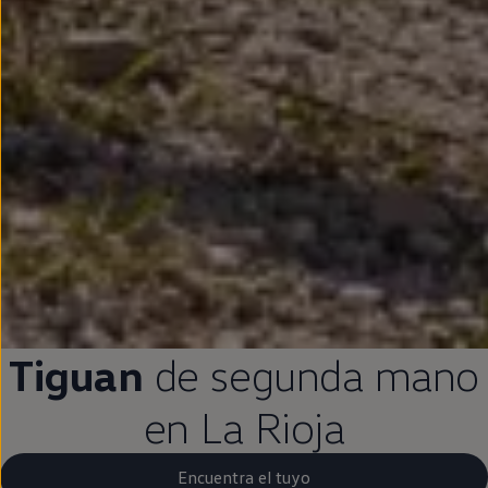
Tiguan
de
segunda
mano
en
La Rioja
Encuentra el tuyo