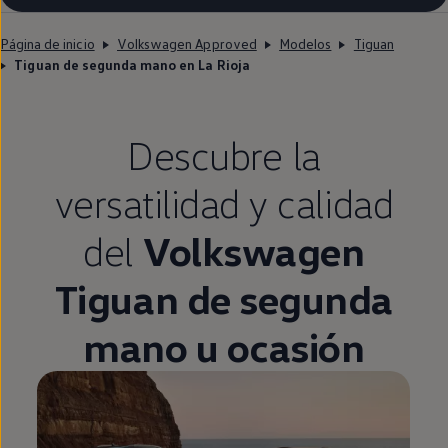
Página de inicio
Volkswagen Approved
Modelos
Tiguan
Tiguan de segunda mano en La Rioja
Descubre la
versatilidad y calidad
del
Volkswagen
Tiguan
de
segunda
mano u ocasión