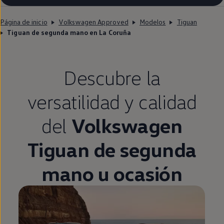
Página de inicio
Volkswagen Approved
Modelos
Tiguan
Tiguan de segunda mano en La Coruña
Descubre la
versatilidad y calidad
del
Volkswagen
Tiguan
de
segunda
mano u ocasión