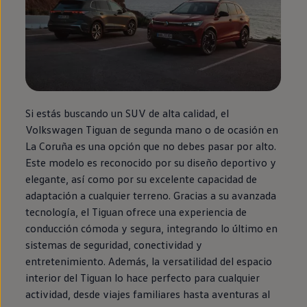
Si estás buscando un SUV de alta calidad, el
Volkswagen
Tiguan
de
segunda
mano o de ocasión
en
La Coruña es una opción que no debes pasar por alto.
Este modelo es reconocido por su diseño deportivo y
elegante, así como por su excelente capacidad de
adaptación a cualquier terreno. Gracias a su avanzada
tecnología, el
Tiguan
ofrece una experiencia de
conducción cómoda y segura, integrando lo último
en
sistemas de seguridad, conectividad y
entretenimiento. Además, la versatilidad del espacio
interior del
Tiguan
lo hace
perfecto
para cualquier
actividad, desde viajes familiares hasta aventuras al