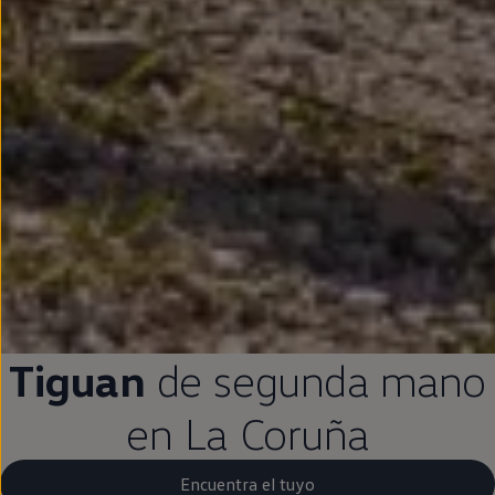
Tiguan
de
segunda
mano
en
La Coruña
Encuentra el tuyo