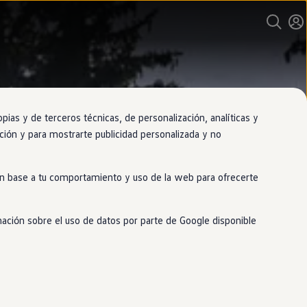
as y de terceros técnicas, de personalización, analíticas y
gación y para mostrarte publicidad personalizada y no
 en base a tu comportamiento y uso de la web para ofrecerte
mación sobre el uso de datos por parte de Google disponible