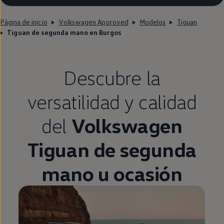
Página de inicio
Volkswagen Approved
Modelos
Tiguan
Tiguan de segunda mano en Burgos
Descubre la
versatilidad y calidad
del
Volkswagen
Tiguan
de
segunda
mano u ocasión