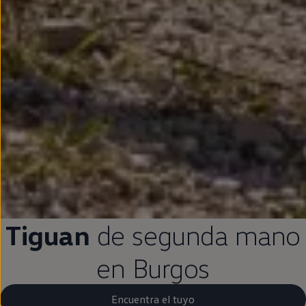
Tiguan
de
segunda
mano
en
Burgos
Encuentra el tuyo