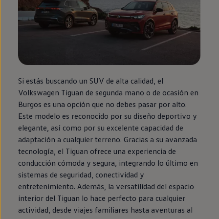
Si estás buscando un SUV de alta calidad, el
Volkswagen
Tiguan
de
segunda
mano o de ocasión
en
Burgos es una opción que no debes pasar por alto.
Este modelo es reconocido por su diseño deportivo y
elegante, así como por su excelente capacidad de
adaptación a cualquier terreno. Gracias a su avanzada
tecnología, el
Tiguan
ofrece una experiencia de
conducción cómoda y segura, integrando lo último
en
sistemas de seguridad, conectividad y
entretenimiento. Además, la versatilidad del espacio
interior del
Tiguan
lo hace
perfecto
para cualquier
actividad, desde viajes familiares hasta aventuras al