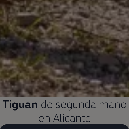
Tiguan
de
segunda
mano
en
Alicante