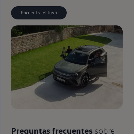
Encuentra el tuyo
Preguntas frecuentes
sobre