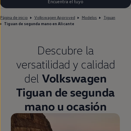
Encuentra el tuyo
Página de inicio
Volkswagen Approved
Modelos
Tiguan
Tiguan de segunda mano en Alicante
Descubre la
versatilidad y calidad
del
Volkswagen
Tiguan
de
segunda
mano u ocasión