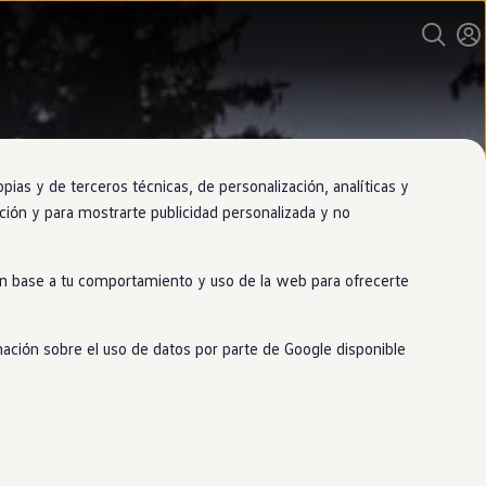
as y de terceros técnicas, de personalización, analíticas y
gación y para mostrarte publicidad personalizada y no
 en base a tu comportamiento y uso de la web para ofrecerte
mación sobre el uso de datos por parte de Google disponible