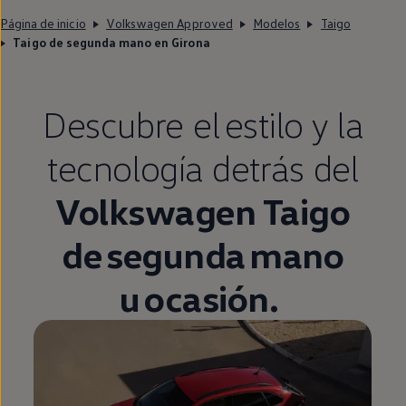
Página de inicio
Volkswagen Approved
Modelos
Taigo
Taigo de segunda mano en Girona
Descubre el estilo y la
tecnología detrás del
Volkswagen
Taigo
de
segunda
mano
u ocasión.