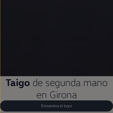
Taigo
de
segunda
mano
en
Girona
Encuentra el tuyo