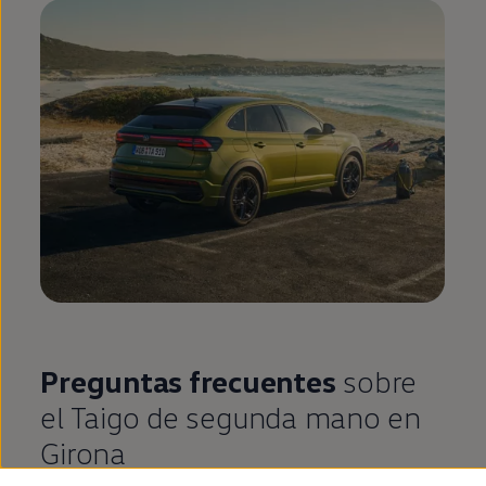
Preguntas frecuentes
sobre
el
Taigo
de
segunda
mano
en
Girona