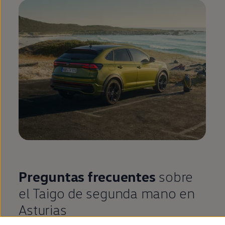
Preguntas frecuentes
sobre
el
Taigo
de
segunda
mano
en
Asturias