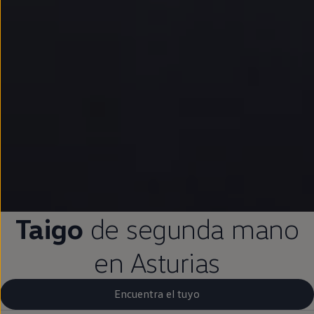
Taigo
de
segunda
mano
en
Asturias
Encuentra el tuyo