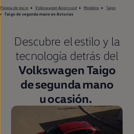
Página de inicio
Volkswagen Approved
Modelos
Taigo
Taigo de segunda mano en Asturias
Descubre el estilo y la
tecnología detrás del
Volkswagen
Taigo
de
segunda
mano
u ocasión.