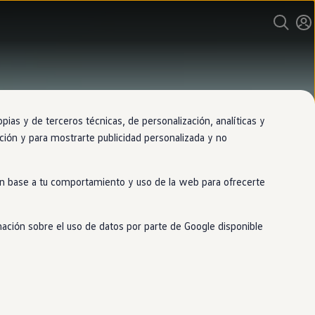
as y de terceros técnicas, de personalización, analíticas y
gación y para mostrarte publicidad personalizada y no
 en base a tu comportamiento y uso de la web para ofrecerte
mación sobre el uso de datos por parte de Google disponible