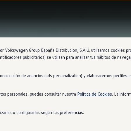
 Volkswagen Group España Distribución, S.A.U. utilizamos cookies propi
ntificadores publicitarios) se utilizan para analizar tus hábitos de nave
sonalización de anuncios (ads personalization) y elaboraremos perfiles
tos personales, puedes consultar nuestra
Política de Cookies
. La infor
zarlas o configurarlas según tus preferencias.