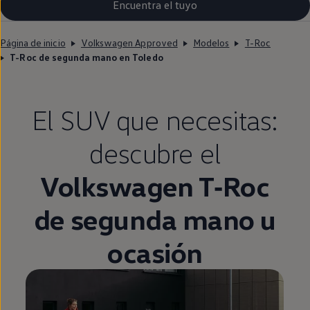
Encuentra el tuyo
Página de inicio
Volkswagen Approved
Modelos
T-Roc
T-Roc de segunda mano en Toledo
El SUV que necesitas:
descubre el
Volkswagen
T‑Roc
de
segunda
mano u
ocasión