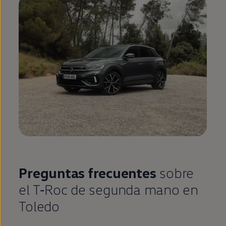
Preguntas frecuentes
sobre
el
T‑Roc
de
segunda
mano
en
Toledo